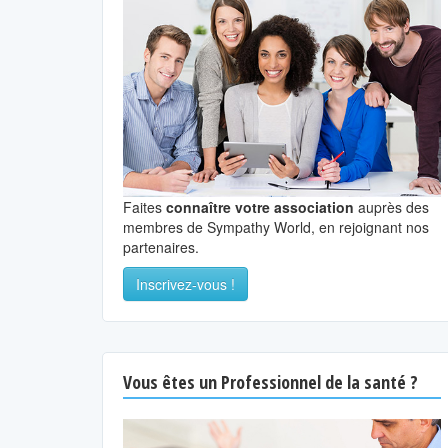
Faites
connaître votre association
auprès des
membres de Sympathy World, en rejoignant nos
partenaires.
Inscrivez-vous !
Vous êtes un Professionnel de la santé ?