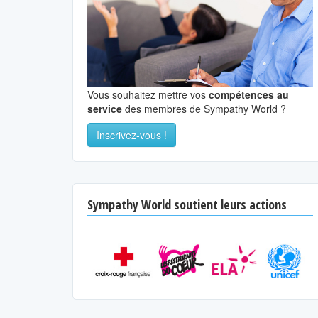
Vous souhaitez mettre vos
compétences au
service
des membres de Sympathy World ?
Inscrivez-vous !
Sympathy World soutient leurs actions