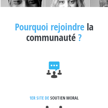
Pourquoi rejoindre
la
communauté
?
1ER SITE DE
SOUTIEN MORAL