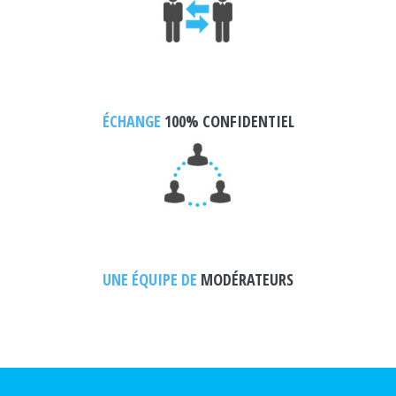
ÉCHANGE
100% CONFIDENTIEL
UNE ÉQUIPE DE
MODÉRATEURS