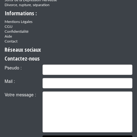
Divorce, rupture, séparation
Informations :
Mentions Légales
CGU
Confidentialité
Aide
Contact
Réseaux sociaux
Contactez-nous
Pseudo :
Mail :
Votre message :