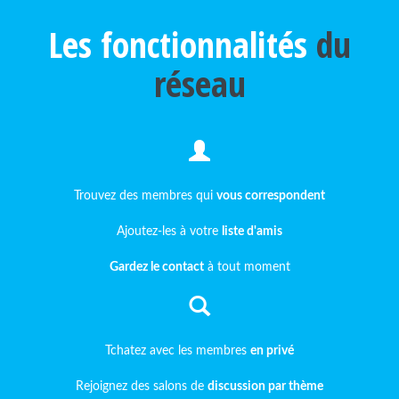
Les fonctionnalités
du
réseau
Trouvez des membres qui
vous correspondent
Ajoutez-les à votre
liste d'amis
Gardez le contact
à tout moment
Tchatez avec les membres
en privé
Rejoignez des salons de
discussion par thème