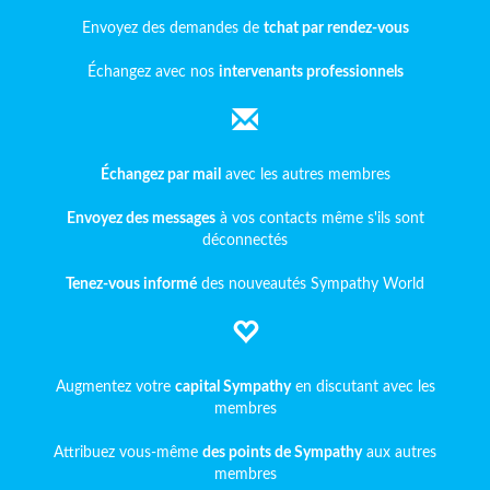
Envoyez des demandes de
tchat par rendez-vous
Échangez avec nos
intervenants professionnels
Échangez par mail
avec les autres membres
Envoyez des messages
à vos contacts même s'ils sont
déconnectés
Tenez-vous informé
des nouveautés Sympathy World
Augmentez votre
capital Sympathy
en discutant avec les
membres
Attribuez vous-même
des points de Sympathy
aux autres
membres