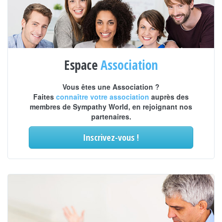
Espace
Association
Vous êtes une Association ?
Faites
connaître votre association
auprès des
membres de Sympathy World, en rejoignant nos
partenaires.
Inscrivez-vous !