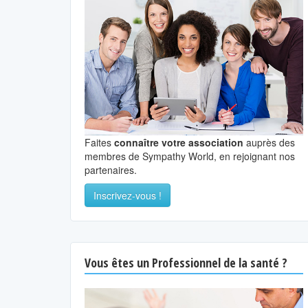
Faites
connaître votre association
auprès des
membres de Sympathy World, en rejoignant nos
partenaires.
Inscrivez-vous !
Vous êtes un Professionnel de la santé ?