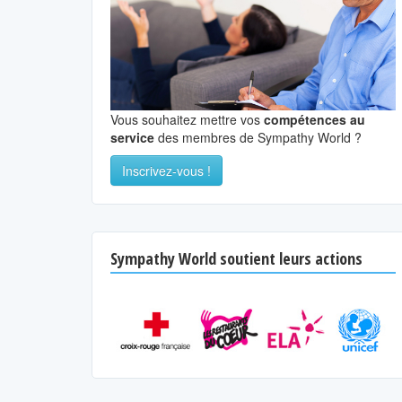
Vous souhaitez mettre vos
compétences au
service
des membres de Sympathy World ?
Inscrivez-vous !
Sympathy World soutient leurs actions